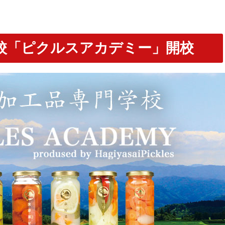
校「ピクルスアカデミー」開校