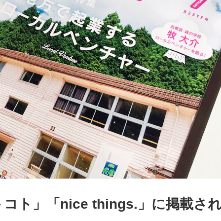
」「nice things.」に掲載さ