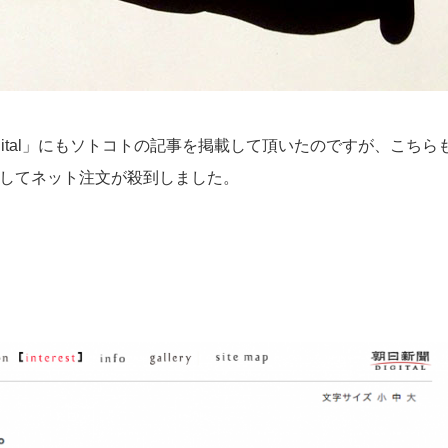
n Digital」にもソトコトの記事を掲載して頂いたのですが、こちら
録してネット注文が殺到しました。