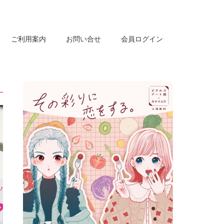
ご利用案内
お問い合せ
会員ログイン