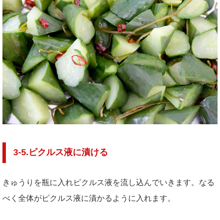
3-5.ピクルス液に漬ける
きゅうりを瓶に入れピクルス液を流し込んでいきます。なる
べく全体がピクルス液に漬かるように入れます。