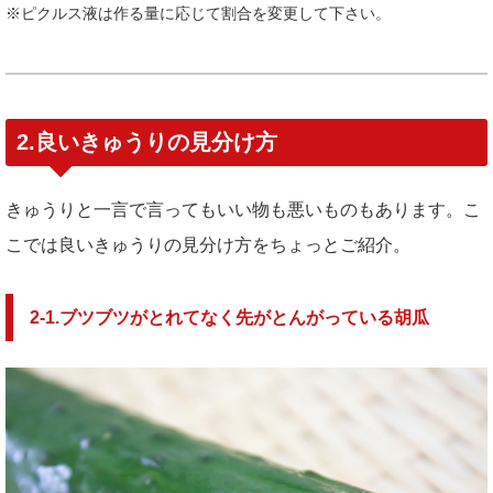
※ピクルス液は作る量に応じて割合を変更して下さい。
2.良いきゅうりの見分け方
きゅうりと一言で言ってもいい物も悪いものもあります。こ
こでは良いきゅうりの見分け方をちょっとご紹介。
2-1.ブツブツがとれてなく先がとんがっている胡瓜