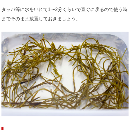
タッパ等に水をいれて1〜2分くらいで直ぐに戻るので使う時
までそのまま放置しておきましょう。