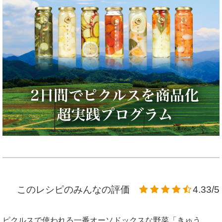
このレシピのみんなの評価
4.33/5
ピクルスで使われる一番オーソドックスな野菜「きゅう