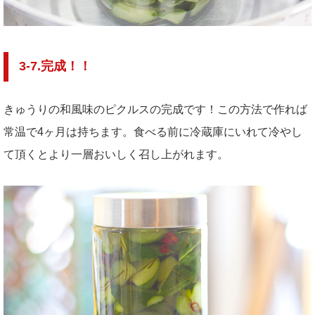
3-7.完成！！
きゅうりの和風味のピクルスの完成です！この方法で作れば
常温で4ヶ月は持ちます。食べる前に冷蔵庫にいれて冷やし
て頂くとより一層おいしく召し上がれます。