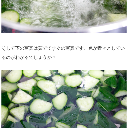
そして下の写真は茹でてすぐの写真です。色が青々としてい
るのがわかるでしょうか？