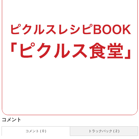
コメント
コメント ( 0 )
トラックバック ( 2 )