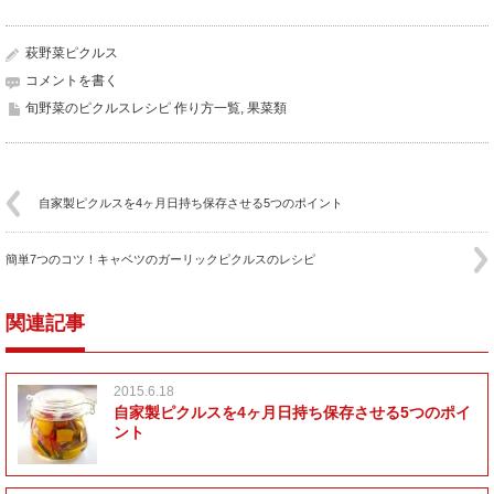
萩野菜ピクルス
コメントを書く
旬野菜のピクルスレシピ 作り方一覧
,
果菜類
自家製ピクルスを4ヶ月日持ち保存させる5つのポイント
簡単7つのコツ！キャベツのガーリックピクルスのレシピ
関連記事
2015.6.18
自家製ピクルスを4ヶ月日持ち保存させる5つのポイ
ント