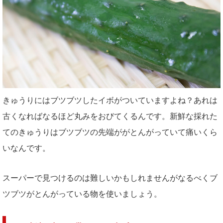
きゅうりにはブツブツしたイボがついていますよね？あれは
古くなればなるほど丸みをおびてくるんです。
新鮮な採れた
てのきゅうりはブツブツの先端ががとんがっていて痛いくら
いなんです。
スーパーで見つけるのは難しいかもしれませんがなるべくブ
ツブツがとんがっている物を使いましょう。