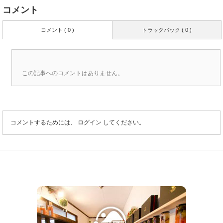
コメント
コメント ( 0 )
トラックバック ( 0 )
この記事へのコメントはありません。
コメントするためには、
ログイン
してください。