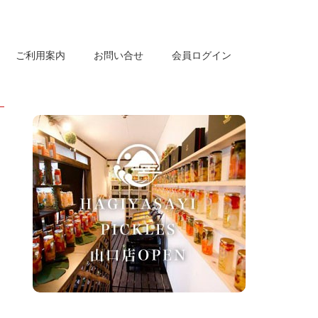
ご利用案内
お問い合せ
会員ログイン