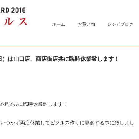
ホーム
お買い物
レシピブログ
曜日）は山口店、商店街店共に臨時休業致します！
商店街店共に臨時休業致します！
追いつかず両店休業してピクルス作りに専念する事に致しまし