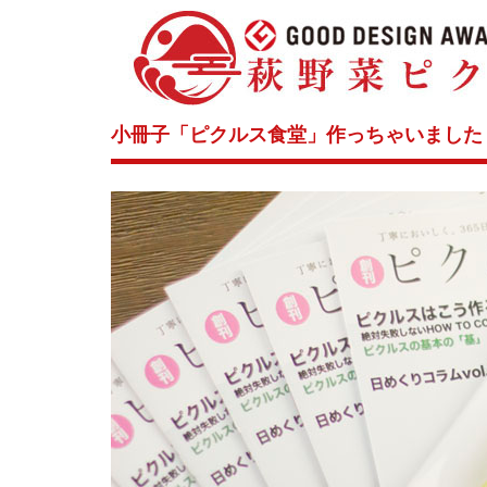
小冊子「ピクルス食堂」作っちゃいました